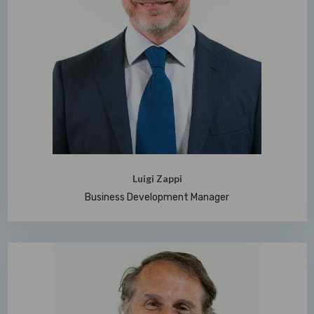
Luigi Zappi
Business Development Manager