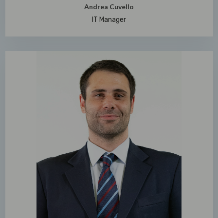
Andrea Cuvello
IT Manager