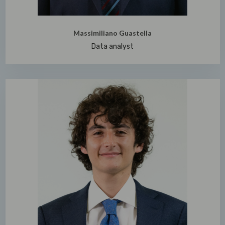
Massimiliano Guastella
Data analyst