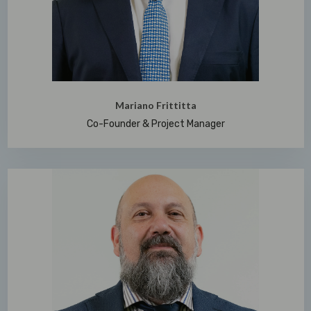
Mariano Frittitta
Co-Founder & Project Manager