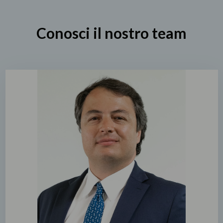
Conosci il nostro team