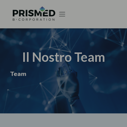
Il Nostro Team
Team