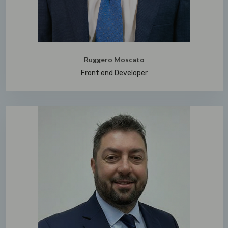
Ruggero Moscato
Front end Developer