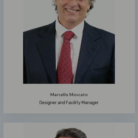
Marcello Moscato
Designer and Facility Manager