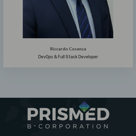
Riccardo Cosenza
DevOps & Full Stack Developer