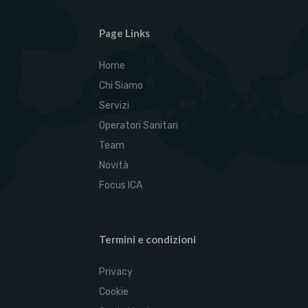
Page Links
Home
Chi Siamo
Servizi
Operatori Sanitari
Team
Novità
Focus ICA
Termini e condizioni
Privacy
Cookie