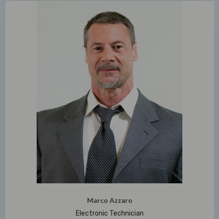
Marco Azzaro
Electronic Technician