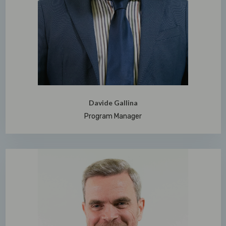
Davide Gallina
Program Manager