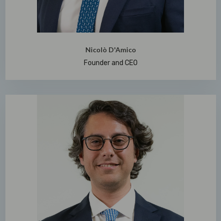
Nicolò D'Amico
Founder and CEO