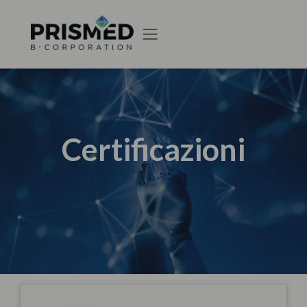
Certificazioni