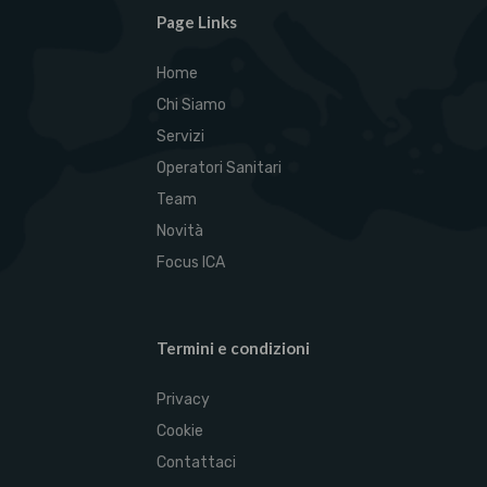
Page Links
Home
Chi Siamo
Servizi
Operatori Sanitari
Team
Novità
Focus ICA
Termini e condizioni
Privacy
Cookie
Contattaci